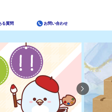
ある質問
お問い合わせ