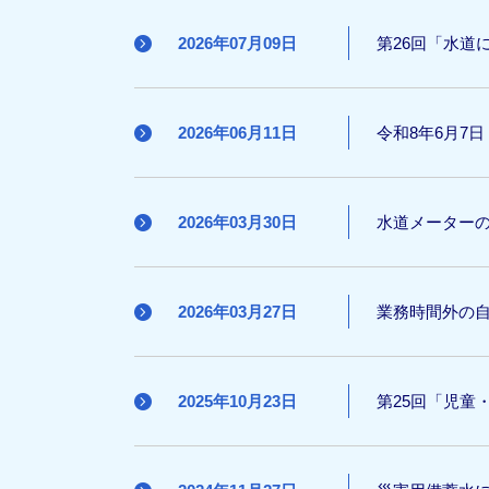
2026年07月09日
第26回「水道
2026年06月11日
令和8年6月7
2026年03月30日
水道メーター
2026年03月27日
業務時間外の
2025年10月23日
第25回「児童