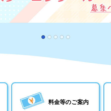
料金等のご案内