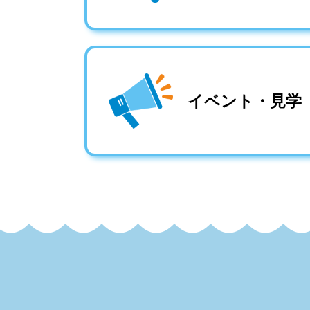
イベント・見学