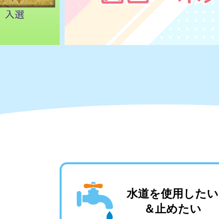
水道を使用したい
＆止めたい