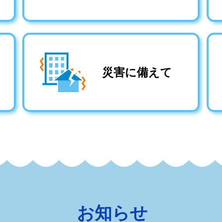
災害に備えて
お知らせ