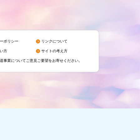
ーポリシー
リンクについて
い方
サイトの考え方
道事業についてご意見ご要望をお寄せください。