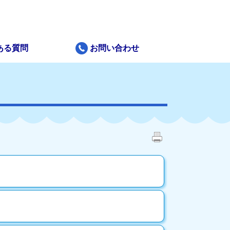
ある質問
お問い合わせ