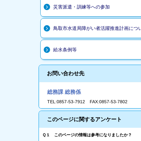
災害派遣・訓練等への参加
鳥取市水道局障がい者活躍推進計画につ
給水条例等
お問い合わせ先
総務課 総務係
TEL:0857-53-7912
FAX:0857-53-7802
このページに関するアンケート
Ｑ１ このページの情報は参考になりましたか？