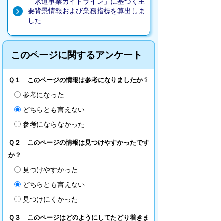
「水道事業ガイドライン」に基づく主
要背景情報および業務指標を算出しま
した
このページに関するアンケート
Ｑ１ このページの情報は参考になりましたか？
参考になった
どちらとも言えない
参考にならなかった
Ｑ２ このページの情報は見つけやすかったです
か？
見つけやすかった
どちらとも言えない
見つけにくかった
Ｑ３ このページはどのようにしてたどり着きま