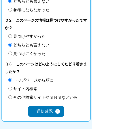
どちらとも言えない
参考にならなかった
Ｑ２ このページの情報は見つけやすかったです
か？
見つけやすかった
どちらとも言えない
見つけにくかった
Ｑ３ このページはどのようにしてたどり着きま
したか？
トップページから順に
サイト内検索
その他検索サイトやＳＮＳなどから