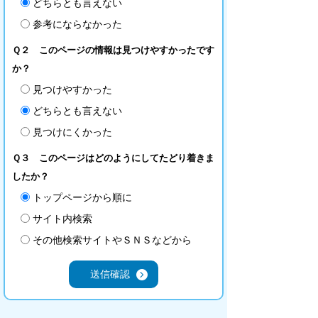
どちらとも言えない
参考にならなかった
Ｑ２ このページの情報は見つけやすかったです
か？
見つけやすかった
どちらとも言えない
見つけにくかった
Ｑ３ このページはどのようにしてたどり着きま
したか？
トップページから順に
サイト内検索
その他検索サイトやＳＮＳなどから