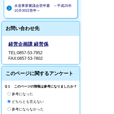
水道事業審議会答申書 ～平成25年
10月30日答申～
お問い合わせ先
経営企画課 経営係
TEL:0857-53-7952
FAX:0857-53-7802
このページに関するアンケート
Ｑ１ このページの情報は参考になりましたか？
参考になった
どちらとも言えない
参考にならなかった