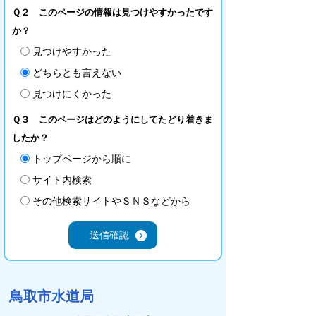
Ｑ２ このページの情報は見つけやすかったです
か？
見つけやすかった
どちらとも言えない
見つけにくかった
Ｑ３ このページはどのようにしてたどり着きま
したか？
トップページから順に
サイト内検索
その他検索サイトやＳＮＳなどから
鳥取市水道局