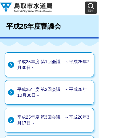
探す
平成25年度審議会
平成25年度 第1回会議 ～平成25年7
月30日～
平成25年度 第2回会議 ～平成25年
10月30日～
平成25年度 第3回会議 ～平成26年3
月17日～