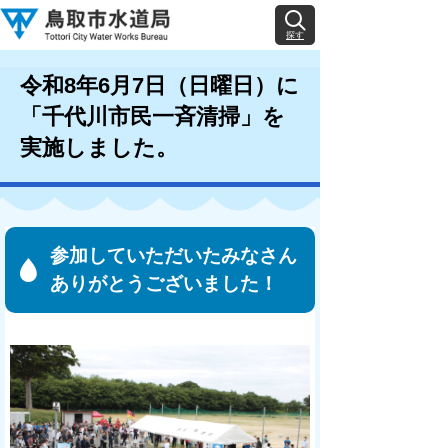
探す
令和8年6月7日（日曜日）に
「千代川市民一斉清掃」を
実施しました。
参加していただいたみなさん
ありがとうございました！