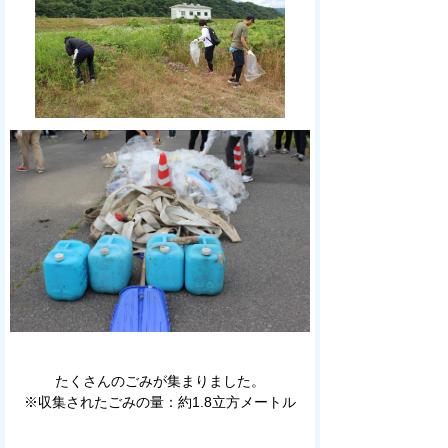
たくさんのごみが集まりました。
※収集されたごみの量：約1.8立方メートル