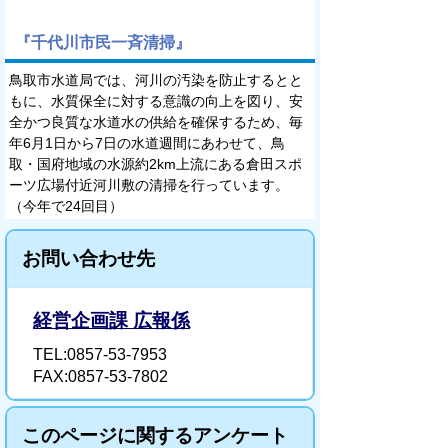
『千代川市民一斉清掃』
鳥取市水道局では、河川の汚染を防止するとと
もに、水質保全に対する意識の向上を図り、安
全かつ良質な水道水の供給を確保するため、毎
年6月1日から7日の水道週間にあわせて、鳥
取・国府地域の水源約2km上流にある倉田スポ
ーツ広場付近河川敷の清掃を行っています。
（今年で24回目）
お問い合わせ先
経営企画課 広報係
TEL:0857-53-7953
FAX:0857-53-7802
このページに関するアンケート