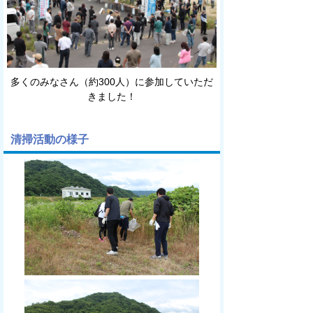
多くのみなさん（約300人）に参加していただ
きました！
清掃活動の様子