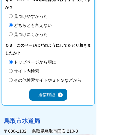
か？
見つけやすかった
どちらとも言えない
見つけにくかった
Ｑ３ このページはどのようにしてたどり着きま
したか？
トップページから順に
サイト内検索
その他検索サイトやＳＮＳなどから
鳥取市水道局
〒680-1132 鳥取県鳥取市国安 210-3