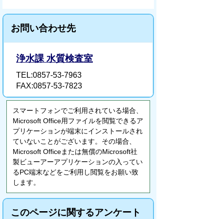
お問い合わせ先
浄水課 水質検査室
TEL:0857-53-7963
FAX:0857-53-7823
スマートフォンでご利用されている場合、
Microsoft Office用ファイルを閲覧できるア
プリケーションが端末にインストールされ
ていないことがございます。その場合、
Microsoft Officeまたは無償のMicrosoft社
製ビューアーアプリケーションの入ってい
るPC端末などをご利用し閲覧をお願い致
します。
このページに関するアンケート