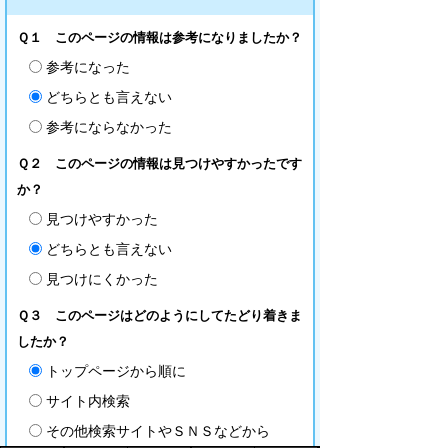
Ｑ１ このページの情報は参考になりましたか？
参考になった
どちらとも言えない
参考にならなかった
Ｑ２ このページの情報は見つけやすかったです
か？
見つけやすかった
どちらとも言えない
見つけにくかった
Ｑ３ このページはどのようにしてたどり着きま
したか？
トップページから順に
サイト内検索
その他検索サイトやＳＮＳなどから